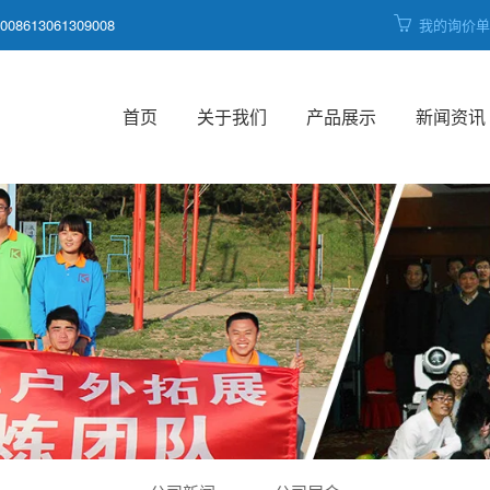
008613061309008
我的询价
首页
关于我们
产品展示
新闻资讯