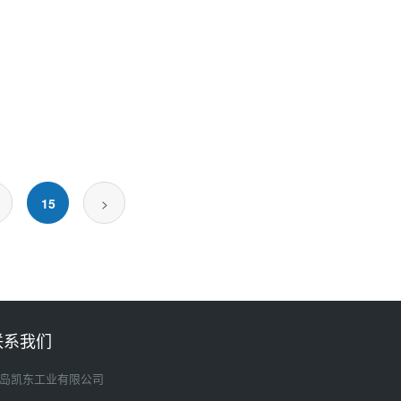
15
>
联系我们
岛凯东工业有限公司