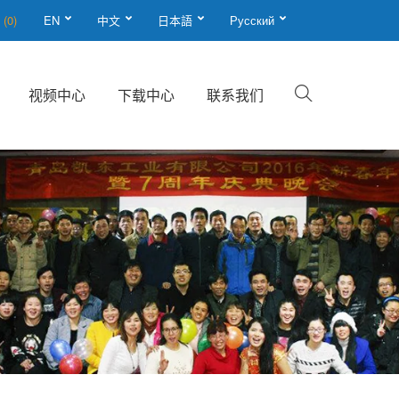
单
(0)
EN
中文
日本語
Русский
视频中心
下载中心
联系我们