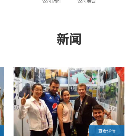
公司新闻
公司展会
新闻
查看详情