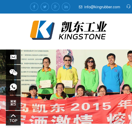
info@kingrubber.com