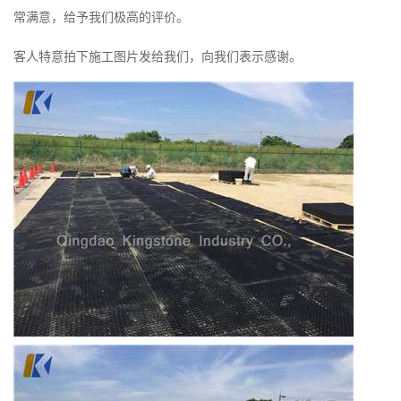
常满意，给予我们极高的评价。
客人特意拍下施工图片发给我们，向我们表示感谢。