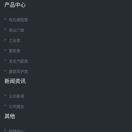
产品中心
有孔橡胶垫
商业门垫
工业类
畜牧类
安全汽配类
建筑防护类
新闻资讯
公司新闻
公司展会
其他
视频中心