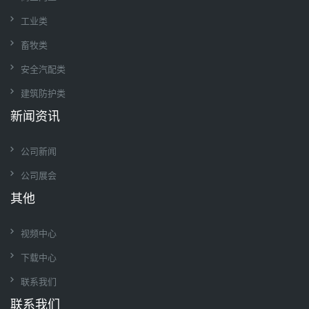
工业类
畜牧类
安全汽配类
建筑防护类
新闻资讯
公司新闻
公司展会
其他
视频中心
下载中心
联系我们
联系我们