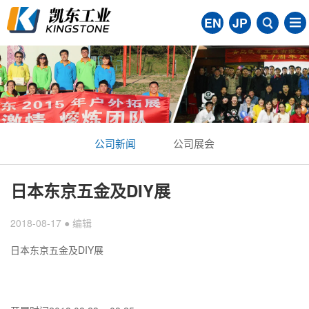
EN
JP
公司新闻
公司展会
日本东京五金及DIY展
2018-08-17 ● 编辑
日本东京五金及DIY展