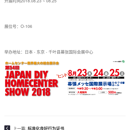
开展时间2018.08.23 ~ 08.25
展位号：O-106
举办地址：日本 - 东京 - 千叶县幕张国际会展中心
上一篇:
标准化良好行为证书