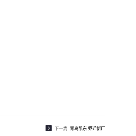
下一篇:
青岛凯东 乔迁新厂