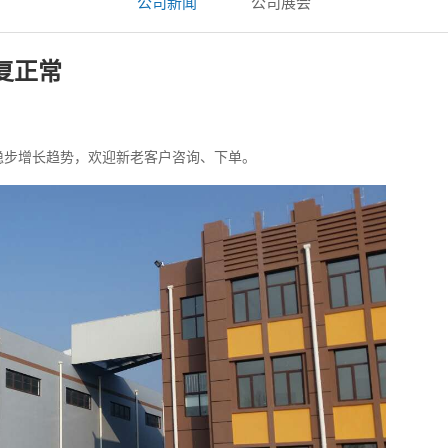
公司新闻
公司展会
复正常
稳步增长趋势，欢迎新老客户咨询、下单。