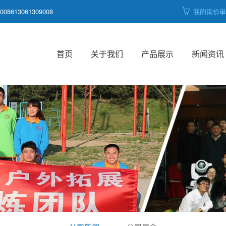
008613061309008
我的询价
首页
关于我们
产品展示
新闻资讯