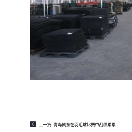
上一篇:
青岛凯东在羽毛球比赛中战绩累累