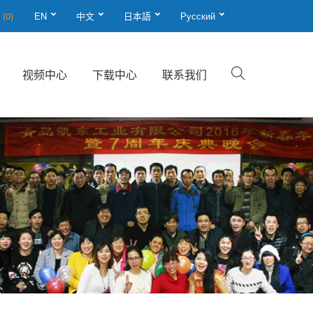
单
(0)
EN
中文
日本語
Русский
视频中心
下载中心
联系我们