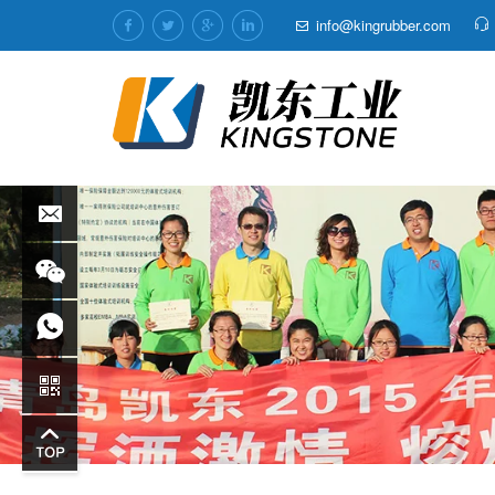
info@kingrubber.com