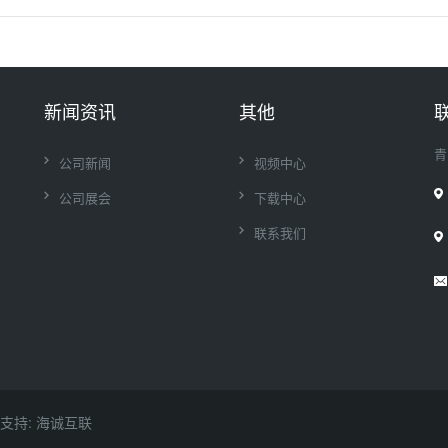
新闻资讯
其他
青
公司新闻
视频中心
公司展会
下载中心
联系我们
支持: 海诚互联