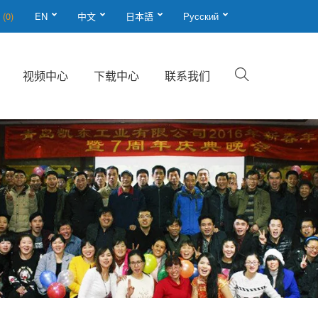
单
(0)
EN
中文
日本語
Русский
视频中心
下载中心
联系我们