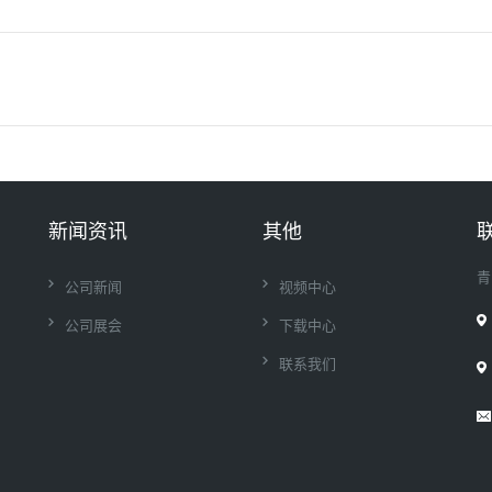
新闻资讯
其他
青
公司新闻
视频中心
公司展会
下载中心
联系我们