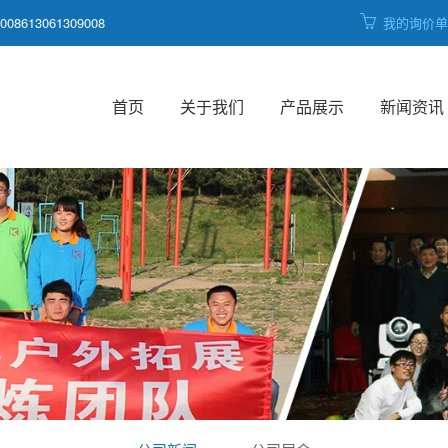
008613061309008
我的询价
首页
关于我们
产品展示
新闻资讯