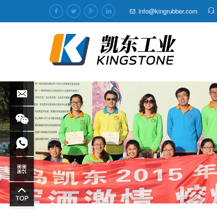
info@kingrubber.com