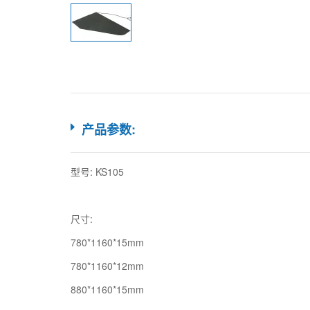
产品参数:
型号: KS105
尺寸:
780*1160*15mm
780*1160*12mm
880*1160*15mm