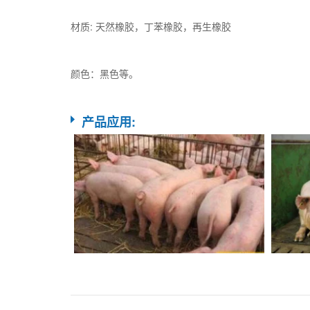
材质: 天然橡胶，丁苯橡胶，再生橡胶
颜色：黑色等。
产品应用: