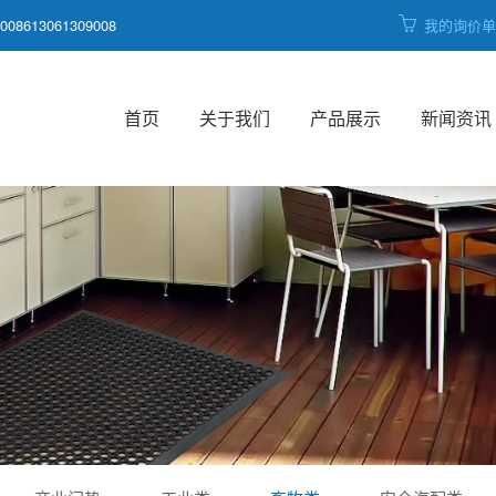
008613061309008
我的询价
首页
关于我们
产品展示
新闻资讯