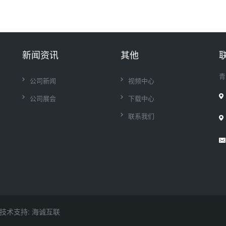
新闻资讯
其他
青
公司新闻
视频中心
公司展会
下载中心
联系我们
技术支持: 海诚互联