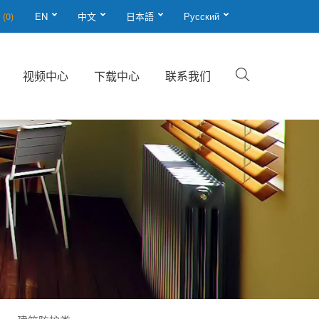
单
(0)
EN
中文
日本語
Русский
视频中心
下载中心
联系我们